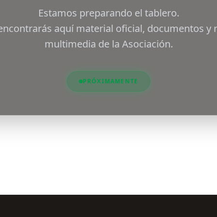
Estamos preparando el tablero.
encontrarás aquí material oficial, documentos y 
multimedia de la Asociación.
PRÓXIMAMENTE