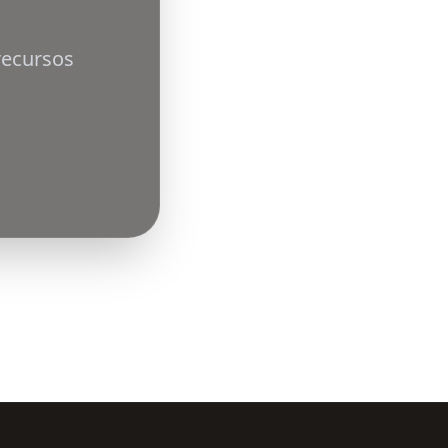
recursos