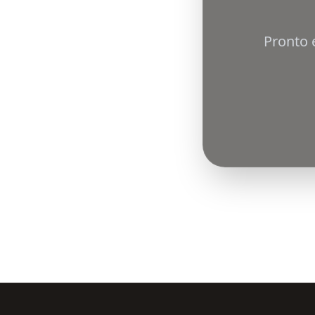
Pronto 